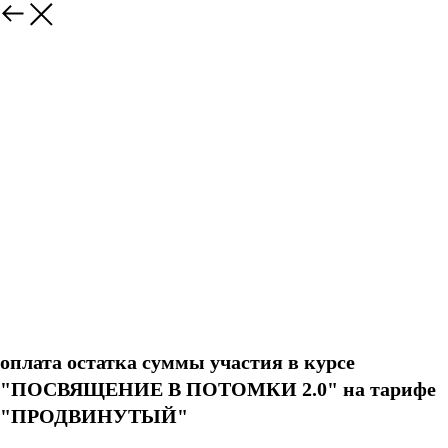
оплата остатка суммы участия в курсе
"ПОСВЯЩЕНИЕ В ПОТОМКИ 2.0" на тарифе
"ПРОДВИНУТЫЙ"