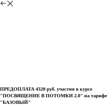
ПРЕДОПЛАТА 4320 руб. участия в курсе
"ПОСВЯЩЕНИЕ В ПОТОМКИ 2.0" на тарифе
"БАЗОВЫЙ"