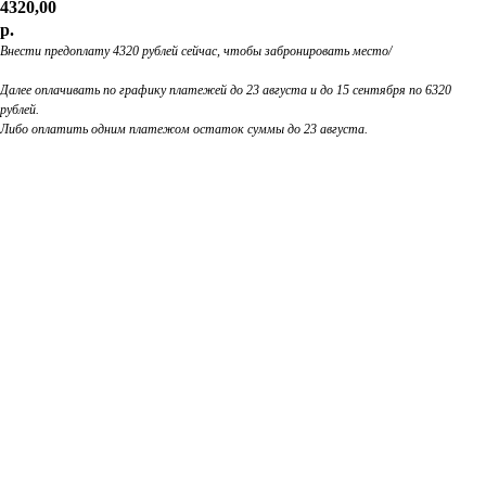
4320,00
р.
Внести предоплату 4320 рублей сейчас, чтобы забронировать место/
Далее оплачивать по графику платежей до 23 августа и до 15 сентября по 6320
рублей.
Либо оплатить одним платежом остаток суммы до 23 августа.