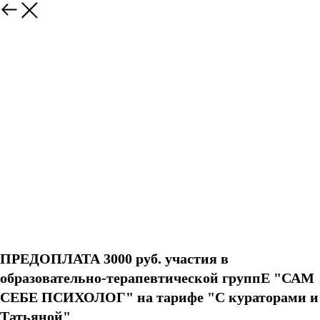
ПРЕДОПЛАТА 3000 руб. участия в
образовательно-терапевтической группЕ "САМ
СЕБЕ ПСИХОЛОГ" на тарифе "С кураторами и
Татьяной"