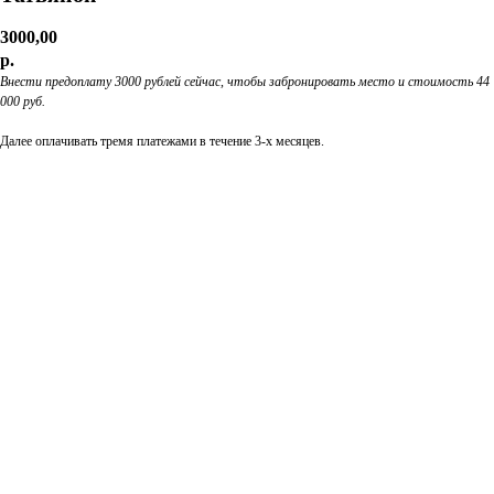
3000,00
р.
Внести предоплату 3000 рублей сейчас, чтобы забронировать место и стоимость 44
000 руб.
Далее оплачивать тремя платежами в течение 3-х месяцев.