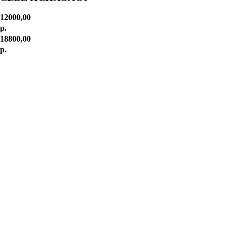
12000,00
р.
18800,00
р.