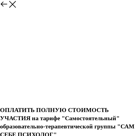
ОПЛАТИТЬ ПОЛНУЮ СТОИМОСТЬ
УЧАСТИЯ на тарифе "Самостоятельный"
образовательно-терапевтической группы "САМ
СЕБЕ ПСИХОЛОГ"