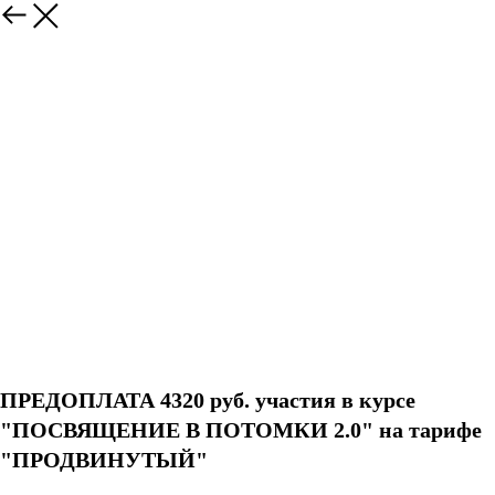
ПРЕДОПЛАТА 4320 руб. участия в курсе
"ПОСВЯЩЕНИЕ В ПОТОМКИ 2.0" на тарифе
"ПРОДВИНУТЫЙ"