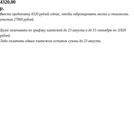
4320,00
р.
Внести предоплату 4320 рублей сейчас, чтобы забронировать место и стоимость
участия 27960 рублей.
Далее оплачивать по графику платежей до 23 августа и до 15 сентября по 11820
рублей.
Либо оплатить одним платежом остаток суммы до 23 августа.