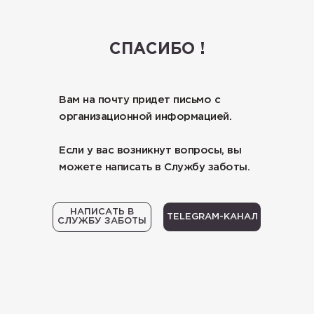
СПАСИБО !
Вам на почту придет письмо с
организационной информацией.
Если у вас возникнут вопросы, вы
можете написать в Службу заботы.
НАПИСАТЬ В
TELEGRAM-КАНАЛ
СЛУЖБУ ЗАБОТЫ