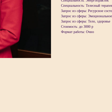
Специальность: Энергопрактик
Специальность: Телесный терапе
Запрос из сферы: Ресурсное сост
Запрос из сферы: Эмоциональное
Запрос из сферы: Тело, здоровье
Стоимость: до 3000 р
Формат работы: Очно