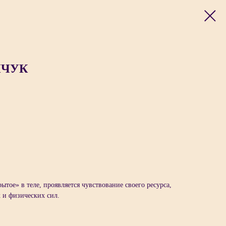
ИЧУК
ытое» в теле, проявляется чувствование своего ресурса,
 и физических сил.