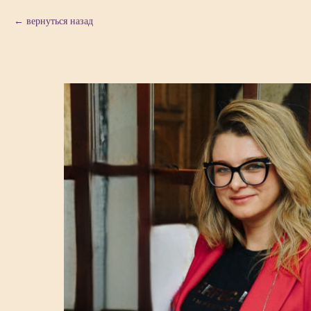
вернуться назад